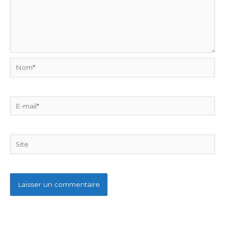
Nom*
E-
mail*
Site