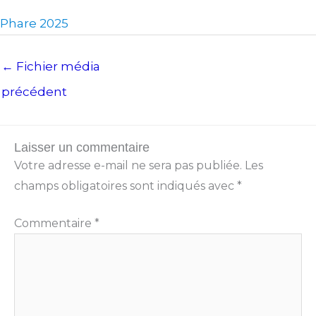
Phare 2025
←
Fichier média
précédent
Laisser un commentaire
Votre adresse e-mail ne sera pas publiée.
Les
champs obligatoires sont indiqués avec
*
Commentaire
*