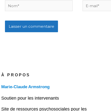
Nom*
E-
mail*
À PROPOS
Marie-Claude Armstrong
Soutien pour les intervenants
Site de ressources psychosociales pour les