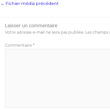
←
Fichier média précédent
Laisser un commentaire
Votre adresse e-mail ne sera pas publiée.
Les champs o
Commentaire
*