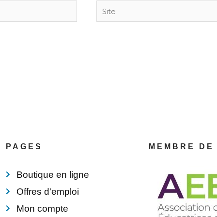
Site
PAGES
MEMBRE DE
Boutique en ligne
Offres d'emploi
Mon compte