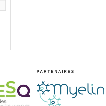
PARTENAIRES