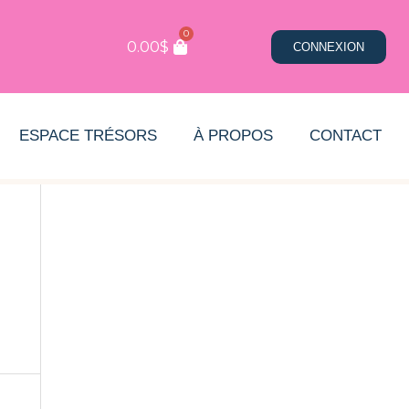
0
0.00
$
CONNEXION
ESPACE TRÉSORS
À PROPOS
CONTACT