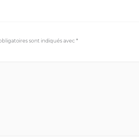
bligatoires sont indiqués avec
*