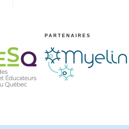
PARTENAIRES