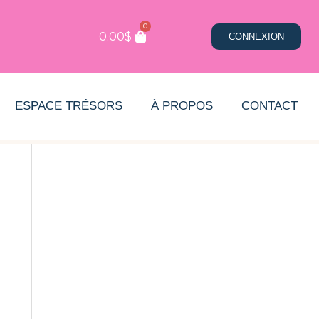
0
0.00
$
CONNEXION
ESPACE TRÉSORS
À PROPOS
CONTACT