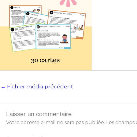
←
Fichier média précédent
Laisser un commentaire
Votre adresse e-mail ne sera pas publiée.
Les champs o