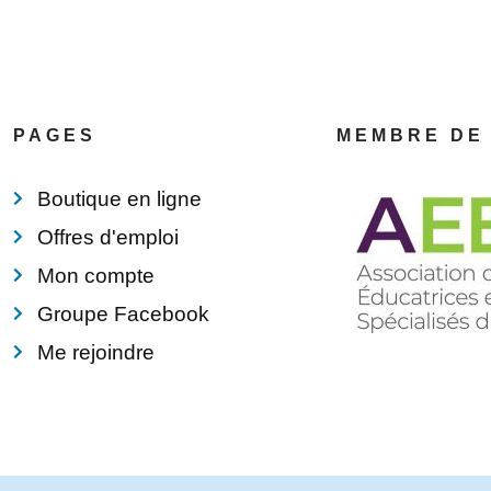
PAGES
MEMBRE DE
Boutique en ligne
Offres d'emploi
Mon compte
Groupe Facebook
Me rejoindre