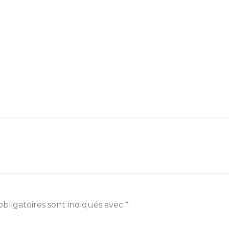
bligatoires sont indiqués avec
*