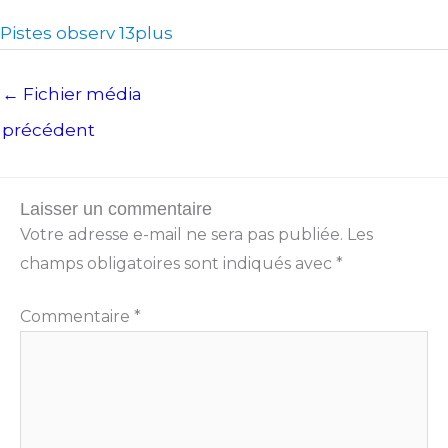
Pistes observ 13plus
←
Fichier média
précédent
Laisser un commentaire
Votre adresse e-mail ne sera pas publiée.
Les
champs obligatoires sont indiqués avec
*
Commentaire
*