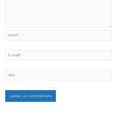
Nom*
E-
mail*
Site