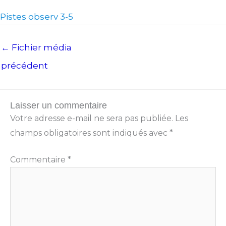
Pistes observ 3-5
←
Fichier média
précédent
Laisser un commentaire
Votre adresse e-mail ne sera pas publiée.
Les
champs obligatoires sont indiqués avec
*
Commentaire
*