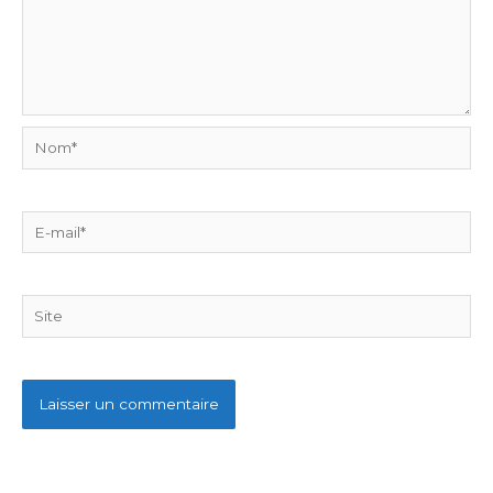
Nom*
E-
mail*
Site