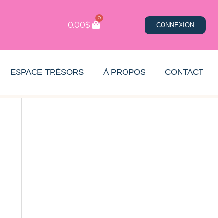
0
0.00
$
CONNEXION
ESPACE TRÉSORS
À PROPOS
CONTACT