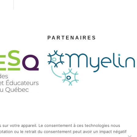
PARTENAIRES
ons sur votre appareil. Le consentement à ces technologies nous
ptation ou le retrait du consentement peut avoir un impact négatif