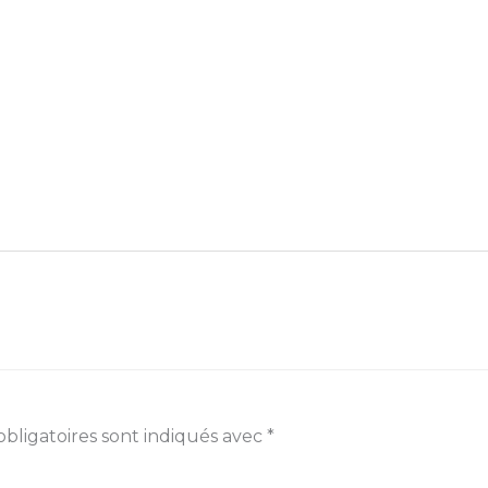
bligatoires sont indiqués avec
*