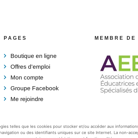
PAGES
MEMBRE DE
Boutique en ligne
Offres d'emploi
Mon compte
Groupe Facebook
Me rejoindre
logies telles que les cookies pour stocker et/ou accéder aux informati
vigation ou des identifiants uniques sur ce site Internet. La non-acce