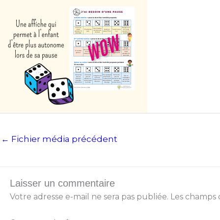
←
Fichier média précédent
Laisser un commentaire
Votre adresse e-mail ne sera pas publiée.
Les champs o