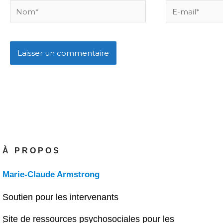
Nom*
E-
mail*
À PROPOS
Marie-Claude Armstrong
Soutien pour les intervenants
Site de ressources psychosociales pour les