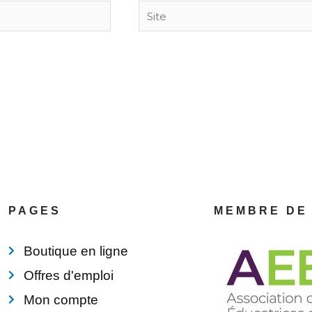
Site
PAGES
MEMBRE DE
Boutique en ligne
Offres d'emploi
Mon compte