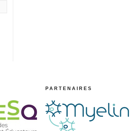
PARTENAIRES