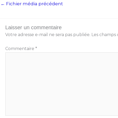
←
Fichier média précédent
Laisser un commentaire
Votre adresse e-mail ne sera pas publiée.
Les champs o
Commentaire
*