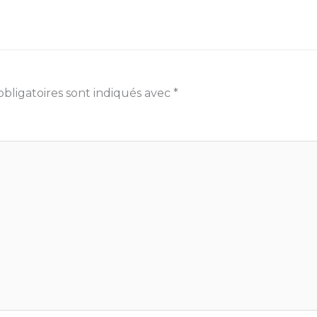
bligatoires sont indiqués avec
*