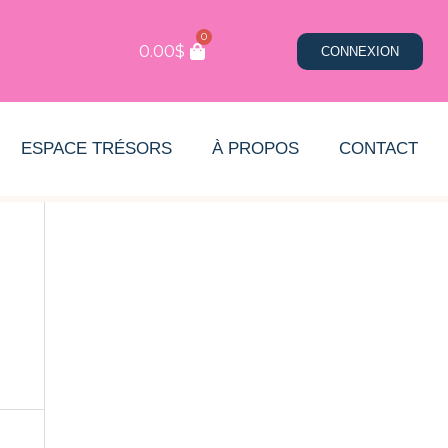
0
0.00
$
CONNEXION
ESPACE TRÉSORS
À PROPOS
CONTACT