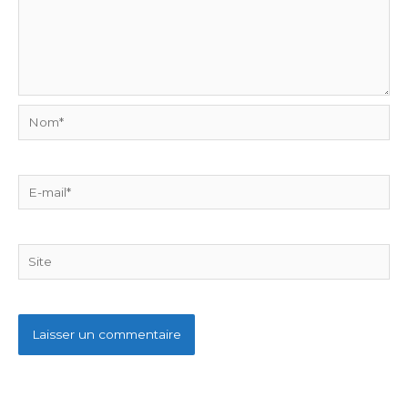
Nom*
E-
mail*
Site