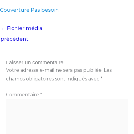
Couverture Pas besoin
←
Fichier média
précédent
Laisser un commentaire
Votre adresse e-mail ne sera pas publiée.
Les
champs obligatoires sont indiqués avec
*
Commentaire
*