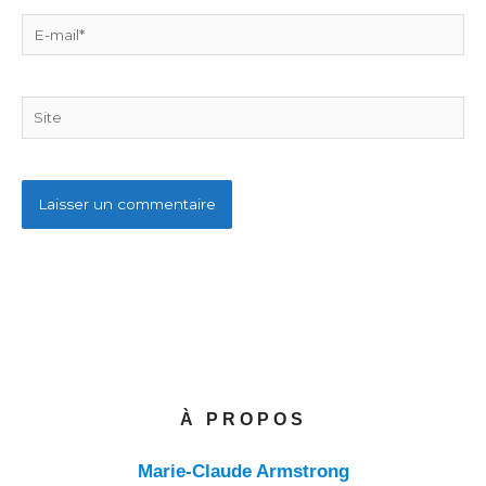
E-
mail*
Site
À PROPOS
Marie-Claude Armstrong