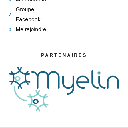
Groupe
Facebook
Me rejoindre
PARTENAIRES