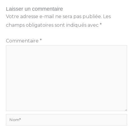
Laisser un commentaire
Votre adresse e-mail ne sera pas publiée.
Les
champs obligatoires sont indiqués avec
*
Commentaire
*
Nom*