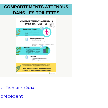
←
Fichier média
précédent