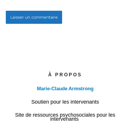
À PROPOS
Marie-Claude Armstrong
Soutien pour les intervenants
Site de ressources psychosociales pour les
intervenants