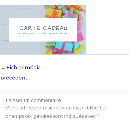
←
Fichier média
précédent
Laisser un commentaire
Votre adresse e-mail ne sera pas publiée.
Les
champs obligatoires sont indiqués avec
*