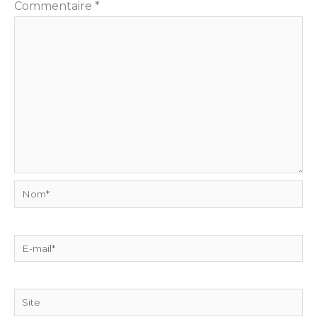
Commentaire
*
Nom*
E-
mail*
Site