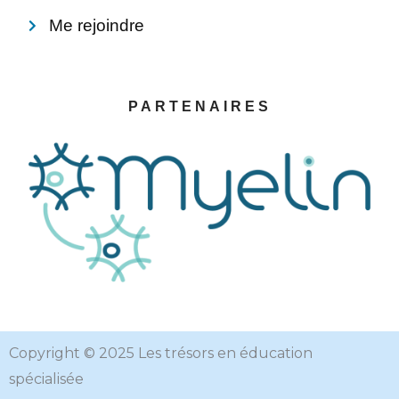
Me rejoindre
PARTENAIRES
Copyright © 2025 Les trésors en éducation
spécialisée