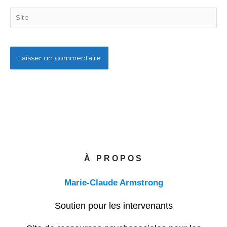
Site
À PROPOS
Marie-Claude Armstrong
Soutien pour les intervenants