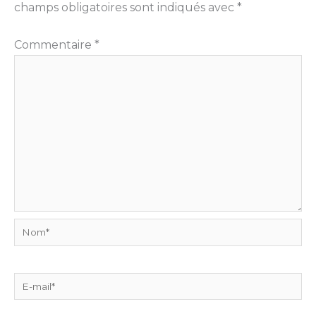
champs obligatoires sont indiqués avec
*
Commentaire
*
Nom*
E-
mail*