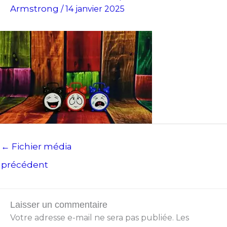
Armstrong
/
14 janvier 2025
←
Fichier média
précédent
Laisser un commentaire
Votre adresse e-mail ne sera pas publiée.
Les