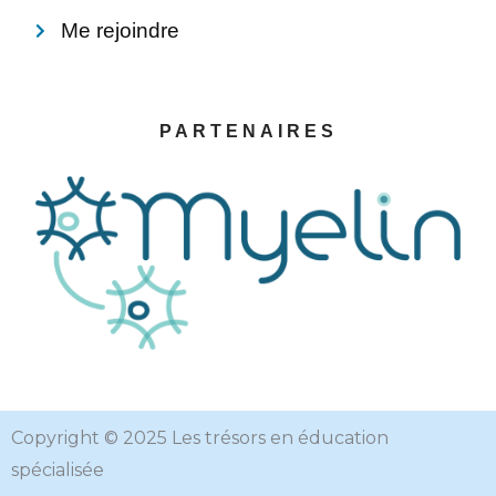
Me rejoindre
PARTENAIRES
Copyright © 2025 Les trésors en éducation
spécialisée