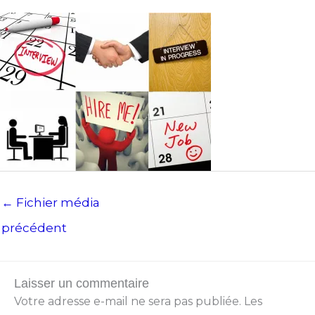
←
Fichier média
précédent
Laisser un commentaire
Votre adresse e-mail ne sera pas publiée.
Les