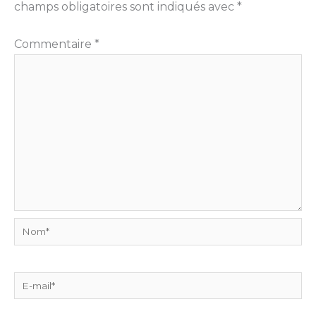
champs obligatoires sont indiqués avec
*
Commentaire
*
Nom*
E-
mail*