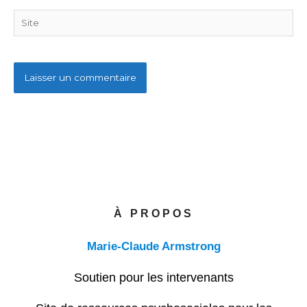
Site
À PROPOS
Marie-Claude Armstrong
Soutien pour les intervenants