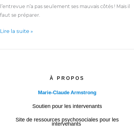
l’entrevue n’a pas seulement ses mauvais côtés ! Mais il
faut se préparer.
Lire la suite »
À PROPOS
Marie-Claude Armstrong
Soutien pour les intervenants
Site de ressources psychosociales pour les
intervenants