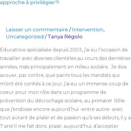
approche à privilégier?!
Laisser un commentaire
Intervention
/
,
Uncategorized
Tanya Régolo
/
Éducatrice spécialisée depuis 2003, j’ai eu l’occasion de
travailler avec diverses clientèles au cours des dernières
années, mais principalement en milieu scolaire. Je dois
avouer, par contre, que parmi tous les mandats qui
m’ont été confiés à ce jour, j’ai eu un immense coup de
coeur pour mon rôle dans un programme de
prévention du décrochage scolaire, au primaire! Rôle
que j’endosse encore aujourd’hui -entre autre- avec
tout autant de plaisir et de passion qu’à ses débuts, il y a
7 ans! Il me fait donc plaisir, aujourd’hui, d’accepter