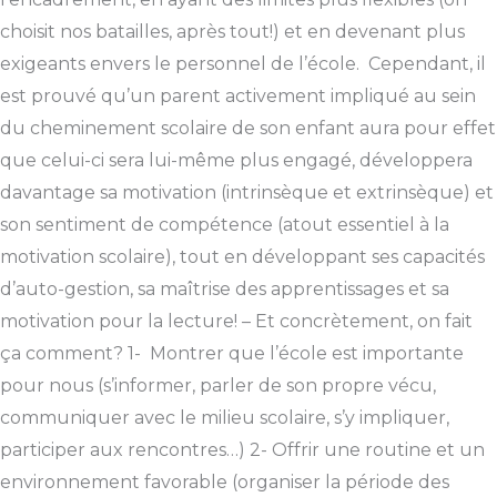
choisit nos batailles, après tout!) et en devenant plus
exigeants envers le personnel de l’école. Cependant, il
est prouvé qu’un parent activement impliqué au sein
du cheminement scolaire de son enfant aura pour effet
que celui-ci sera lui-même plus engagé, développera
davantage sa motivation (intrinsèque et extrinsèque) et
son sentiment de compétence (atout essentiel à la
motivation scolaire), tout en développant ses capacités
d’auto-gestion, sa maîtrise des apprentissages et sa
motivation pour la lecture! – Et concrètement, on fait
ça comment? 1- Montrer que l’école est importante
pour nous (s’informer, parler de son propre vécu,
communiquer avec le milieu scolaire, s’y impliquer,
participer aux rencontres…) 2- Offrir une routine et un
environnement favorable (organiser la période des