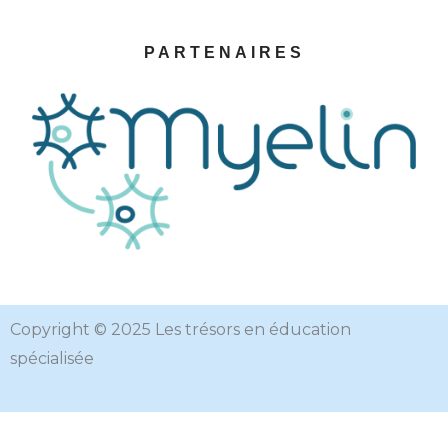
PARTENAIRES
Copyright © 2025 Les trésors en éducation
spécialisée