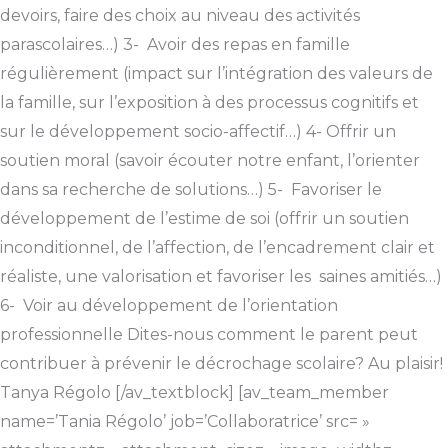
devoirs, faire des choix au niveau des activités
parascolaires…) 3- Avoir des repas en famille
régulièrement (impact sur l’intégration des valeurs de
la famille, sur l’exposition à des processus cognitifs et
sur le développement socio-affectif…) 4- Offrir un
soutien moral (savoir écouter notre enfant, l’orienter
dans sa recherche de solutions…) 5- Favoriser le
développement de l’estime de soi (offrir un soutien
inconditionnel, de l’affection, de l’encadrement clair et
réaliste, une valorisation et favoriser les saines amitiés…)
6- Voir au développement de l’orientation
professionnelle Dites-nous comment le parent peut
contribuer à prévenir le décrochage scolaire? Au plaisir!
Tanya Régolo [/av_textblock] [av_team_member
name=’Tania Régolo’ job=’Collaboratrice’ src= »