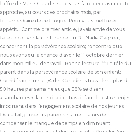
l’offre de Marie-Claude et de vous faire découvrir cette
approche, au cours des prochains mois, par
l’intermédiaire de ce blogue. Pour vous mettre en
appétit… Comme premier article, j’avais envie de vous
faire découvrir la conférence du Dr. Nadia Gagnier,
concernant la persévérance scolaire; rencontre que
nous avons eu la chance d’avoir le 11 octobre dernier,
dans mon milieu de travail. Bonne lecture! ** Le rôle du
parent dans la persévérance scolaire de son enfant:
Considérant que le 1/4 des Canadiens travaillent plus de
50 heures par semaine et que 58% se disent
« surchargés », la conciliation travail-famille est un enjeu
important dans l’engagement scolaire de nos jeunes.
De ce fait, plusieurs parents risquent alors de
compenser le manque de temps en diminuant
l’encadrement, en ayant des limites plus flexibles (on