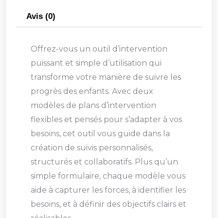
Avis (0)
Offrez-vous un outil d’intervention
puissant et simple d’utilisation qui
transforme votre manière de suivre les
progrès des enfants. Avec deux
modèles de plans d’intervention
flexibles et pensés pour s’adapter à vos
besoins, cet outil vous guide dans la
création de suivis personnalisés,
structurés et collaboratifs. Plus qu’un
simple formulaire, chaque modèle vous
aide à capturer les forces, à identifier les
besoins, et à définir des objectifs clairs et