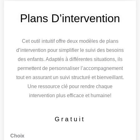
Plans D’intervention
Cet outil intuitif offre deux modèles de plans
d’intervention pour simplifier le suivi des besoins
des enfants. Adaptés à différentes situations, ils
permettent de personnaliser l’accompagnement
tout en assurant un suivi structuré et bienveillant.
Une ressource clé pour rendre chaque
intervention plus efficace et humaine!
Gratuit
quantité
Choix