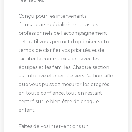
réalisables.
Conçu pour les intervenants,
éducateurs spécialisés, et tous les
professionnels de l’accompagnement,
cet outil vous permet d’optimiser votre
temps, de clarifier vos priorités, et de
faciliter la communication avec les
équipes et les familles. Chaque section
est intuitive et orientée vers l’action, afin
que vous puissiez mesurer les progrès
en toute confiance, tout en restant
centré sur le bien-être de chaque
enfant.
Faites de vos interventions un