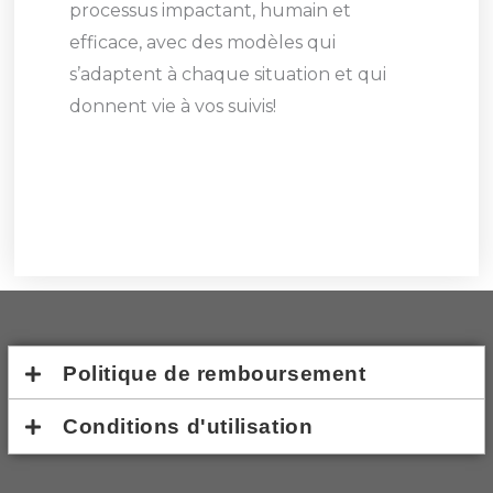
processus impactant, humain et
efficace, avec des modèles qui
s’adaptent à chaque situation et qui
donnent vie à vos suivis!
Politique de remboursement
Conditions d'utilisation