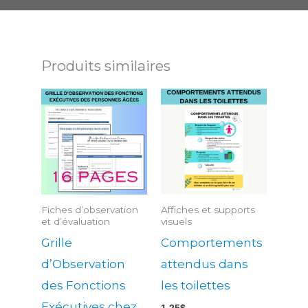
Produits similaires
Fiches d’observation
Affiches et supports
et d’évaluation
visuels
Grille
Comportements
d’Observation
attendus dans
des Fonctions
les toilettes
Exécutives chez