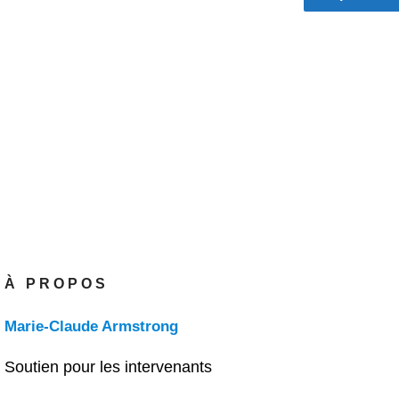
À PROPOS
Marie-Claude Armstrong
Soutien pour les intervenants