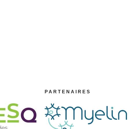
PARTENAIRES