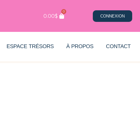
0
0.00
$
CONNEXION
ESPACE TRÉSORS
À PROPOS
CONTACT