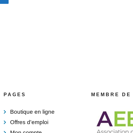
PAGES
MEMBRE DE
Boutique en ligne
Offres d'emploi
Mon compte