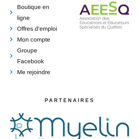
f
Boutique en
ligne
Offres d'emploi
Mon compte
Groupe
Facebook
Me rejoindre
PARTENAIRES