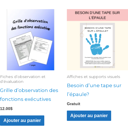
Fiches d’observation et
Affiches et supports visuels
d’évaluation
Besoin d’une tape sur
Grille d’observation des
l’épaule?
fonctions exécutives
Gratuit
12.00
$
Ajouter au panier
Ajouter au panier