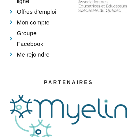
ligne
Offres d'emploi
Mon compte
Groupe
Facebook
Me rejoindre
PARTENAIRES