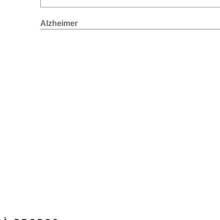
Alzheimer