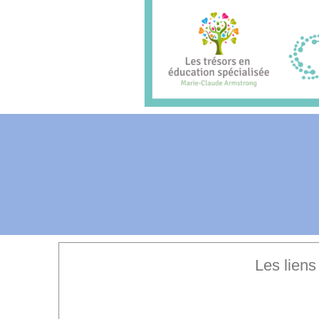
Les liens