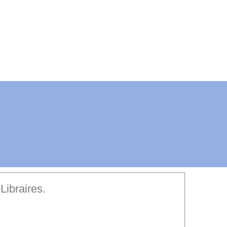
Libraires.