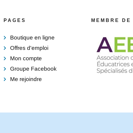
PAGES
MEMBRE DE
Boutique en ligne
Offres d'emploi
Mon compte
Groupe Facebook
Me rejoindre