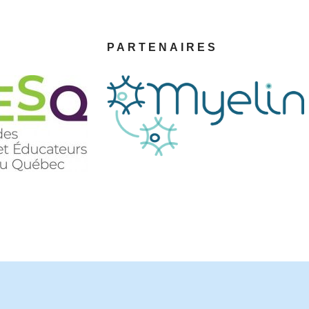
PARTENAIRES