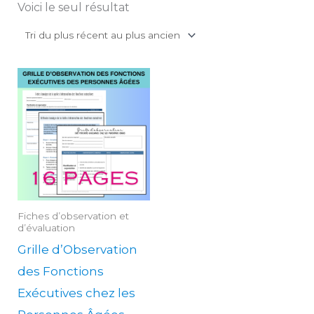
Voici le seul résultat
Fiches d’observation et
d’évaluation
Grille d’Observation
des Fonctions
Exécutives chez les