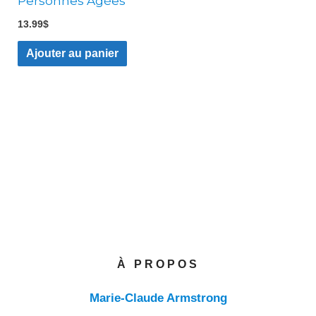
Personnes Âgées
13.99
$
Ajouter au panier
À PROPOS
Marie-Claude Armstrong