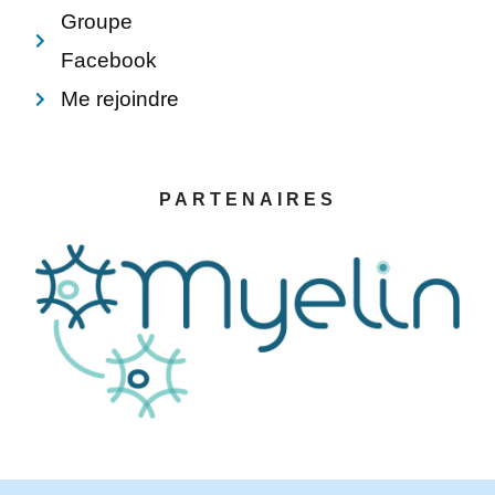
Groupe
Facebook
Me rejoindre
PARTENAIRES