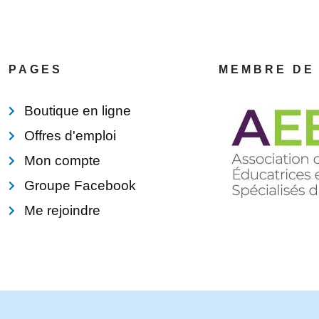
PAGES
MEMBRE DE
Boutique en ligne
Offres d'emploi
Mon compte
Groupe Facebook
Me rejoindre