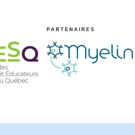
PARTENAIRES