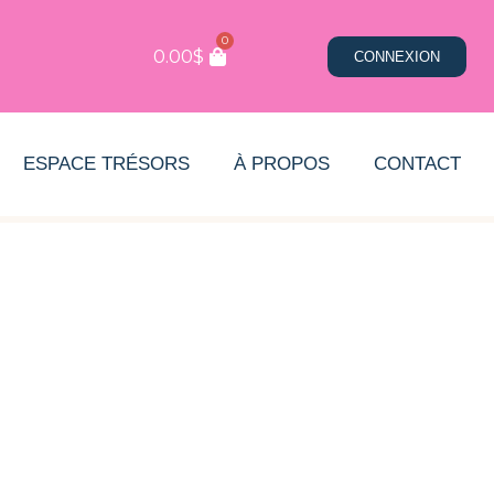
0
0.00
$
CONNEXION
ESPACE TRÉSORS
À PROPOS
CONTACT