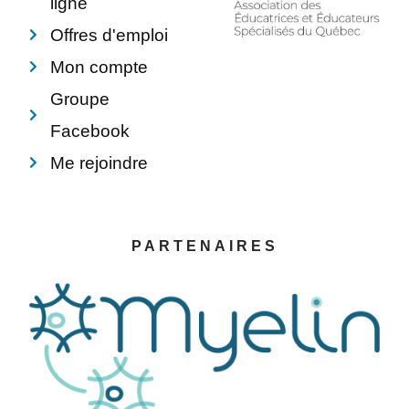
ligne
Offres d'emploi
Mon compte
Groupe
Facebook
Me rejoindre
PARTENAIRES