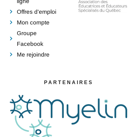
ligne
Offres d'emploi
Mon compte
Groupe
Facebook
Me rejoindre
PARTENAIRES